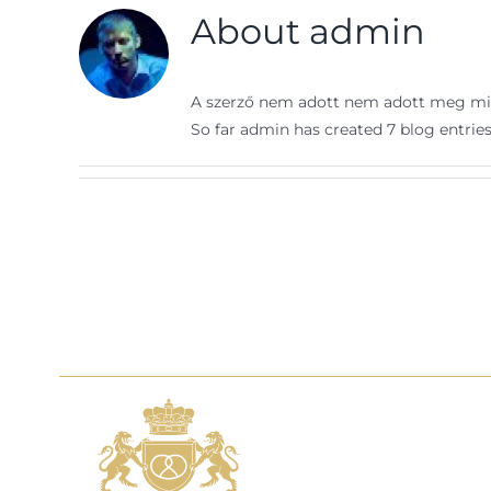
About
admin
A szerző nem adott nem adott meg mi
So far admin has created 7 blog entries