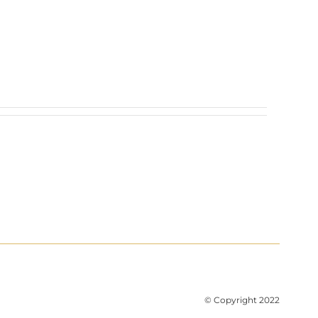
© Copyright 2022