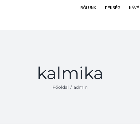
RÓLUNK
PÉKSÉG
KÁVÉ
kalmika
Főoldal
/
admin