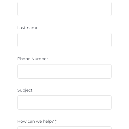
Last name
Phone Number
Subject
How can we help?
*